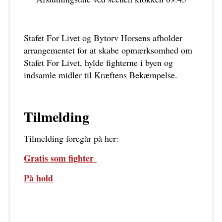
Stafet For Livet og Bytorv Horsens afholder
arrangementet for at skabe opmærksomhed om
Stafet For Livet, hylde fighterne i byen og
indsamle midler til Kræftens Bekæmpelse.
Tilmelding
Tilmelding foregår på her:
Gratis som fighter
På hold