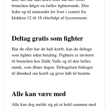
brunchen følger en fælles fighterrunde. Den
leder op til ministafet for livet i centret fra
klokken 12 til 16 efterfulgt af lysceremoni.
Deltag gratis som fighter
Har du eller har du haft kræft, kan du deltage
som fighter uden betaling. Fightere er inviteret
til brunchen hos Dalle Valle og til den fælles
runde, som åbner dagen. Deltagelsen bidrager
til åbenhed om kræft og giver håb til berørte.
Alle kan være med
Alle kan dog melde sig på et hold sammen med