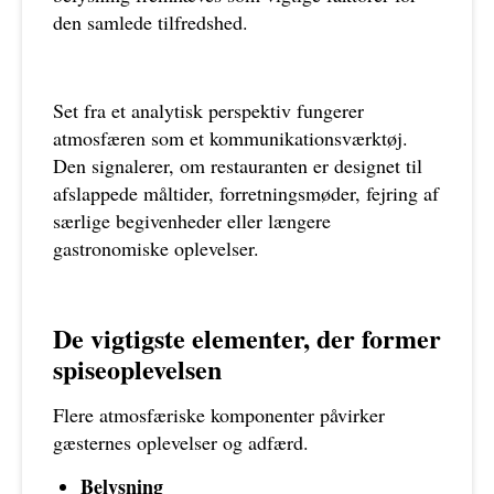
den samlede tilfredshed.
Set fra et analytisk perspektiv fungerer
atmosfæren som et kommunikationsværktøj.
Den signalerer, om restauranten er designet til
afslappede måltider, forretningsmøder, fejring af
særlige begivenheder eller længere
gastronomiske oplevelser.
De vigtigste elementer, der former
spiseoplevelsen
Flere atmosfæriske komponenter påvirker
gæsternes oplevelser og adfærd.
Belysning