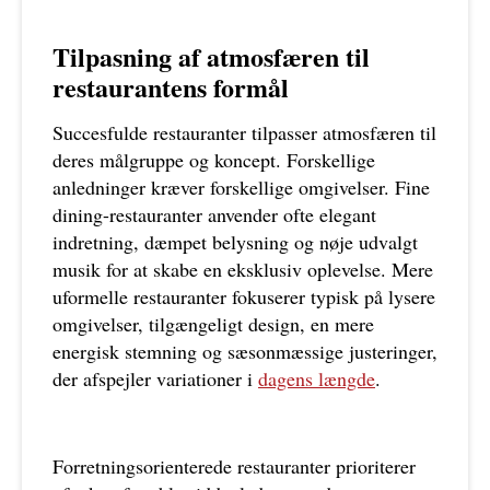
Tilpasning af atmosfæren til
restaurantens formål
Succesfulde restauranter tilpasser atmosfæren til
deres målgruppe og koncept. Forskellige
anledninger kræver forskellige omgivelser. Fine
dining-restauranter anvender ofte elegant
indretning, dæmpet belysning og nøje udvalgt
musik for at skabe en eksklusiv oplevelse. Mere
uformelle restauranter fokuserer typisk på lysere
omgivelser, tilgængeligt design, en mere
energisk stemning og sæsonmæssige justeringer,
der afspejler variationer i
dagens længde
.
Forretningsorienterede restauranter prioriterer