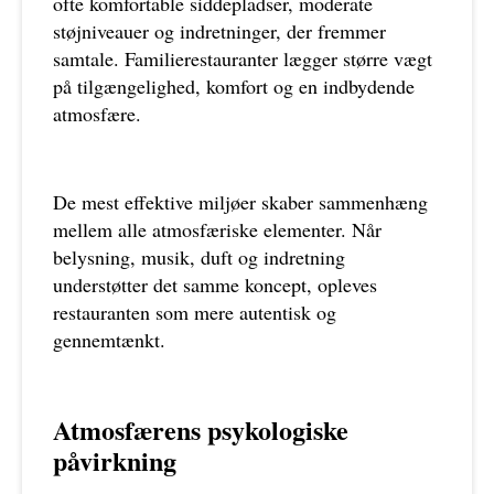
ofte komfortable siddepladser, moderate
støjniveauer og indretninger, der fremmer
samtale. Familierestauranter lægger større vægt
på tilgængelighed, komfort og en indbydende
atmosfære.
De mest effektive miljøer skaber sammenhæng
mellem alle atmosfæriske elementer. Når
belysning, musik, duft og indretning
understøtter det samme koncept, opleves
restauranten som mere autentisk og
gennemtænkt.
Atmosfærens psykologiske
påvirkning