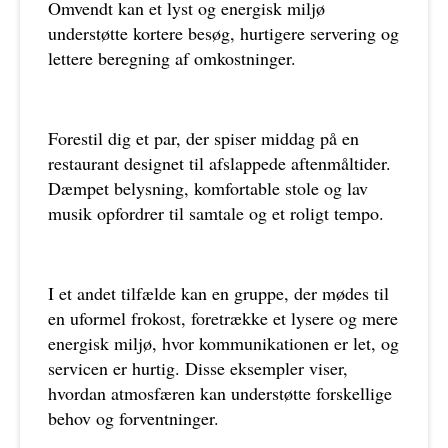
Omvendt kan et lyst og energisk miljø
understøtte kortere besøg, hurtigere servering og
lettere beregning af omkostninger.
Forestil dig et par, der spiser middag på en
restaurant designet til afslappede aftenmåltider.
Dæmpet belysning, komfortable stole og lav
musik opfordrer til samtale og et roligt tempo.
I et andet tilfælde kan en gruppe, der mødes til
en uformel frokost, foretrække et lysere og mere
energisk miljø, hvor kommunikationen er let, og
servicen er hurtig. Disse eksempler viser,
hvordan atmosfæren kan understøtte forskellige
behov og forventninger.