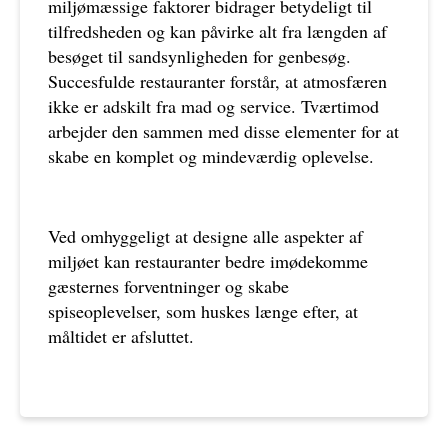
miljømæssige faktorer bidrager betydeligt til
tilfredsheden og kan påvirke alt fra længden af
besøget til sandsynligheden for genbesøg.
Succesfulde restauranter forstår, at atmosfæren
ikke er adskilt fra mad og service. Tværtimod
arbejder den sammen med disse elementer for at
skabe en komplet og mindeværdig oplevelse.
Ved omhyggeligt at designe alle aspekter af
miljøet kan restauranter bedre imødekomme
gæsternes forventninger og skabe
spiseoplevelser, som huskes længe efter, at
måltidet er afsluttet.