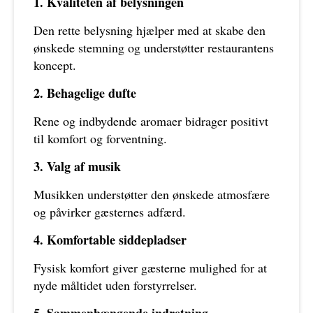
1. Kvaliteten af belysningen
Den rette belysning hjælper med at skabe den
ønskede stemning og understøtter restaurantens
koncept.
2. Behagelige dufte
Rene og indbydende aromaer bidrager positivt
til komfort og forventning.
3. Valg af musik
Musikken understøtter den ønskede atmosfære
og påvirker gæsternes adfærd.
4. Komfortable siddepladser
Fysisk komfort giver gæsterne mulighed for at
nyde måltidet uden forstyrrelser.
5. Sammenhængende indretning