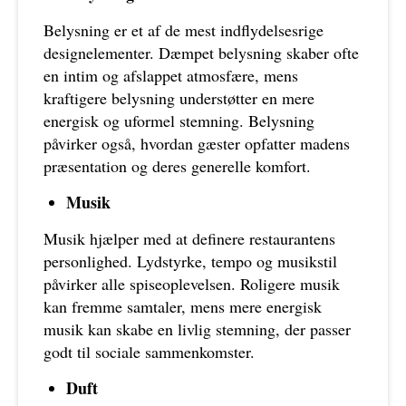
Belysning er et af de mest indflydelsesrige
designelementer. Dæmpet belysning skaber ofte
en intim og afslappet atmosfære, mens
kraftigere belysning understøtter en mere
energisk og uformel stemning. Belysning
påvirker også, hvordan gæster opfatter madens
præsentation og deres generelle komfort.
Musik
Musik hjælper med at definere restaurantens
personlighed. Lydstyrke, tempo og musikstil
påvirker alle spiseoplevelsen. Roligere musik
kan fremme samtaler, mens mere energisk
musik kan skabe en livlig stemning, der passer
godt til sociale sammenkomster.
Duft