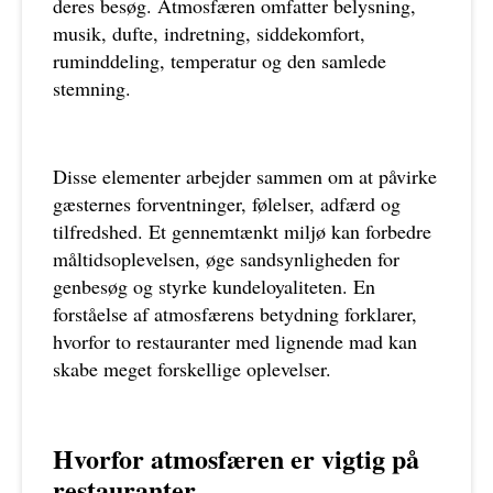
deres besøg. Atmosfæren omfatter belysning,
musik, dufte, indretning, siddekomfort,
ruminddeling, temperatur og den samlede
stemning.
Disse elementer arbejder sammen om at påvirke
gæsternes forventninger, følelser, adfærd og
tilfredshed. Et gennemtænkt miljø kan forbedre
måltidsoplevelsen, øge sandsynligheden for
genbesøg og styrke kundeloyaliteten. En
forståelse af atmosfærens betydning forklarer,
hvorfor to restauranter med lignende mad kan
skabe meget forskellige oplevelser.
Hvorfor atmosfæren er vigtig på
restauranter