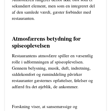
sekundært element, men som en integreret del
af den samlede værdi, gæster forbinder med
restauranten.
Atmosfærens betydning for
spiseoplevelsen
Restaurantens atmosfære spiller en væsentlig
rolle i udformningen af spiseoplevelsen.
Gennem belysning, musik, duft, indretning,
siddekomfort og ruminddeling påvirker
restauranter gæsternes opfattelser, følelser og
adfærd fra det øjeblik, de ankommer.
Forskning viser, at sansemæssige og