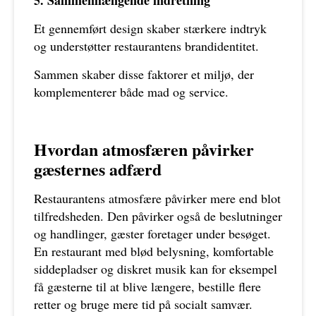
Et gennemført design skaber stærkere indtryk
og understøtter restaurantens brandidentitet.
Sammen skaber disse faktorer et miljø, der
komplementerer både mad og service.
Hvordan atmosfæren påvirker
gæsternes adfærd
Restaurantens atmosfære påvirker mere end blot
tilfredsheden. Den påvirker også de beslutninger
og handlinger, gæster foretager under besøget.
En restaurant med blød belysning, komfortable
siddepladser og diskret musik kan for eksempel
få gæsterne til at blive længere, bestille flere
retter og bruge mere tid på socialt samvær.