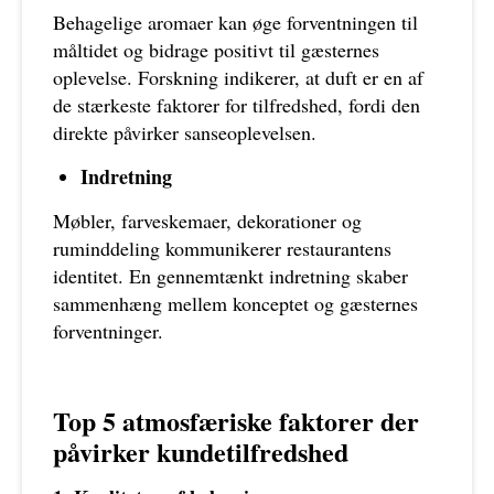
Behagelige aromaer kan øge forventningen til
måltidet og bidrage positivt til gæsternes
oplevelse. Forskning indikerer, at duft er en af
de stærkeste faktorer for tilfredshed, fordi den
direkte påvirker sanseoplevelsen.
Indretning
Møbler, farveskemaer, dekorationer og
ruminddeling kommunikerer restaurantens
identitet. En gennemtænkt indretning skaber
sammenhæng mellem konceptet og gæsternes
forventninger.
Top 5 atmosfæriske faktorer der
påvirker kundetilfredshed