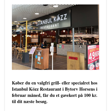
Køber du en valgfri grill- eller specialret hos
Istanbul Közz Restaurant i Bytorv Horsens i
februar måned, får du et gavekort på 100 kr.
til dit næste besøg.