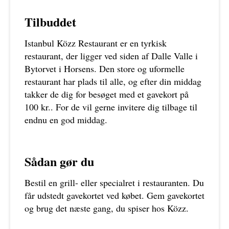
Tilbuddet
Istanbul Közz Restaurant er en tyrkisk
restaurant, der ligger ved siden af Dalle Valle i
Bytorvet i Horsens. Den store og uformelle
restaurant har plads til alle, og efter din middag
takker de dig for besøget med et gavekort på
100 kr.. For de vil gerne invitere dig tilbage til
endnu en god middag.
Sådan gør du
Bestil en grill- eller specialret i restauranten. Du
får udstedt gavekortet ved købet. Gem gavekortet
og brug det næste gang, du spiser hos Közz.