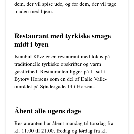
dem, der vil spise ude, og for dem, der vil tage
maden med hjem.
Restaurant med tyrkiske smage
midt i byen
Istanbul Közz er en restaurant med fokus på
traditionelle tyrkiske opskrifter og varm
gæstfrihed. Restauranten ligger på 1. sal i
Bytorv Horsens som en del af Dalle Valle-
området på Søndergade 14 i Horsens.
Åbent alle ugens dage
Restauranten har åbent mandag til torsdag fra
kl. 11.00 til 21.00, fredag og lørdag fra kl.