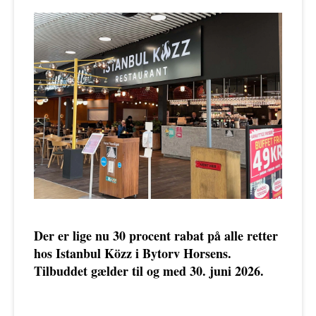
Der er lige nu 30 procent rabat på alle retter
hos Istanbul Közz i Bytorv Horsens.
Tilbuddet gælder til og med 30. juni 2026.