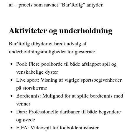
af – præcis som navnet “Bar’Rolig” antyder.
Aktiviteter og underholdning
Bar’Rolig tilbyder et bredt udvalg af
underholdningsmuligheder for gæsterne:
Pool: Flere poolborde til både afslappet spil og
venskabelige dyster
Live sport: Visning af vigtige sportsbegivenheder
på storskærme
Bordtennis: Mulighed for at spille bordtennis med
venner
Dart: Professionelle dartbaner til både begyndere
og øvede
FIFA: Videospil for fodboldentusiaster