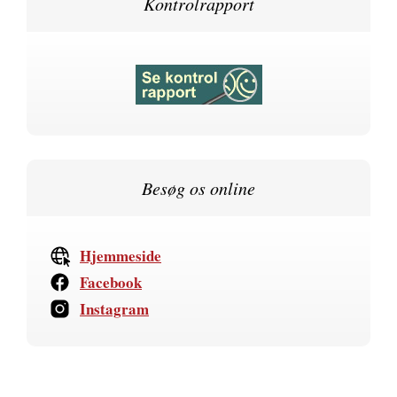
Kontrolrapport
Besøg os online
Hjemmeside
Facebook
Instagram