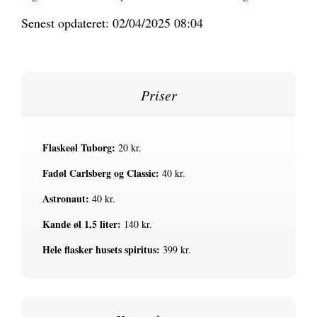
Senest opdateret: 02/04/2025 08:04
Priser
Flaskeøl Tuborg:
20 kr.
Fadøl Carlsberg og Classic:
40 kr.
Astronaut:
40 kr.
Kande øl 1,5 liter:
140 kr.
Hele flasker husets spiritus:
399 kr.