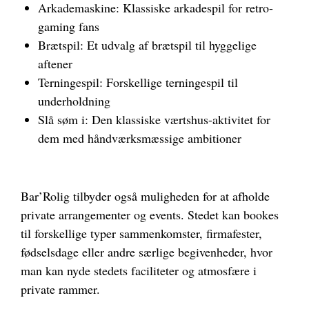
Arkademaskine: Klassiske arkadespil for retro-
gaming fans
Brætspil: Et udvalg af brætspil til hyggelige
aftener
Terningespil: Forskellige terningespil til
underholdning
Slå søm i: Den klassiske værtshus-aktivitet for
dem med håndværksmæssige ambitioner
Bar’Rolig tilbyder også muligheden for at afholde
private arrangementer og events. Stedet kan bookes
til forskellige typer sammenkomster, firmafester,
fødselsdage eller andre særlige begivenheder, hvor
man kan nyde stedets faciliteter og atmosfære i
private rammer.