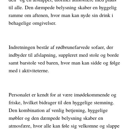
til alle. Den dæmpede belysning skaber en hyggelig
ramme om aftenen, hvor man kan nyde sin drink i
behagelige omgivelser.
Indretningen består af rødbrunefarvede sofaer, der
indbyder til afslapning, suppleret med stole og borde
samt barstole ved baren, hvor man kan sidde og følge
med i aktiviteterne.
Personalet er kendt for at være imødekommende og
friske, hvilket bidrager til den hyggelige stemning.
Den kombination af venlig betjening, hyggelige
møbler og den dæmpede belysning skaber en
atmosfære, hvor alle kan føle sig velkomne og slappe