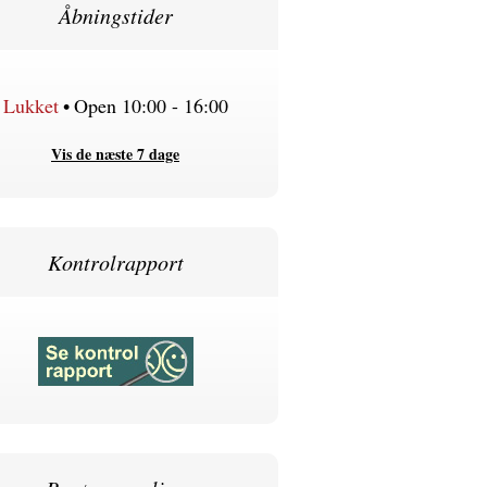
Åbningstider
Lukket
•
Open 10:00 - 16:00
Vis de næste 7 dage
Kontrolrapport