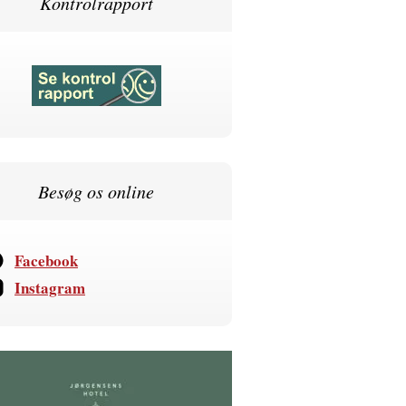
Kontrolrapport
Besøg os online
Facebook
Instagram