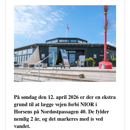
På søndag den 12. april 2026 er der en ekstra
grund til at lægge vejen forbi NIOR i
Horsens på Nordøstpassagen 40. De fylder
nemlig 2 år, og det markeres med is ved
vandet.