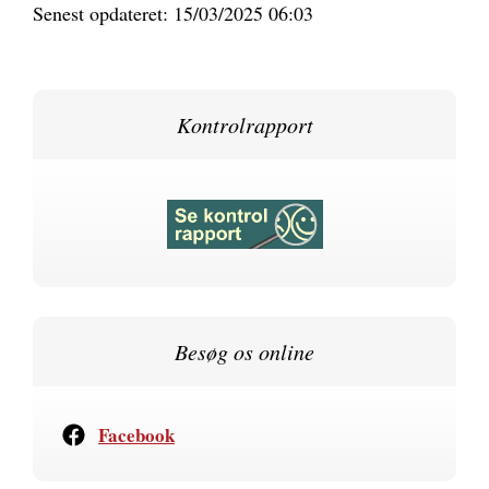
Senest opdateret: 15/03/2025 06:03
Kontrolrapport
Besøg os online
Facebook