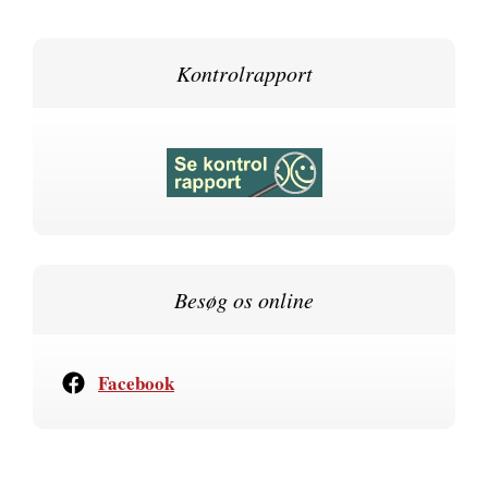
Kontrolrapport
Besøg os online
Facebook