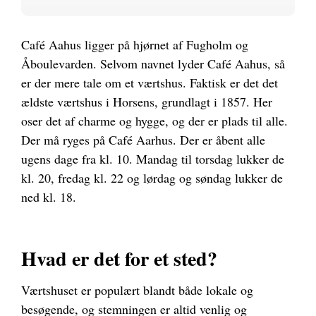
Café Aahus ligger på hjørnet af Fugholm og
Åboulevarden. Selvom navnet lyder Café Aahus, så
er der mere tale om et værtshus. Faktisk er det det
ældste værtshus i Horsens, grundlagt i 1857. Her
oser det af charme og hygge, og der er plads til alle.
Der må ryges på Café Aarhus. Der er åbent alle
ugens dage fra kl. 10. Mandag til torsdag lukker de
kl. 20, fredag kl. 22 og lørdag og søndag lukker de
ned kl. 18.
Hvad er det for et sted?
Værtshuset er populært blandt både lokale og
besøgende, og stemningen er altid venlig og