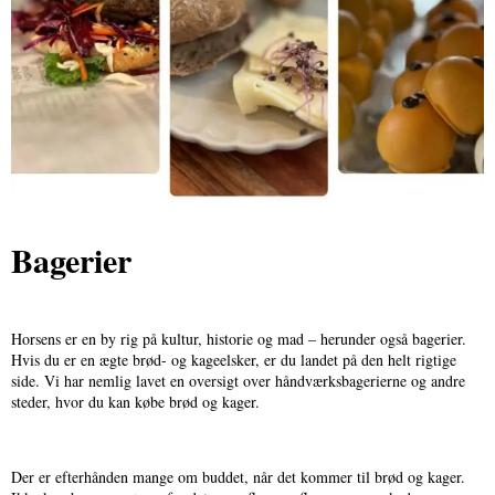
Bagerier
Horsens er en by rig på kultur, historie og mad – herunder også bagerier.
Hvis du er en ægte brød- og kageelsker, er du landet på den helt rigtige
side. Vi har nemlig lavet en oversigt over håndværksbagerierne og andre
steder, hvor du kan købe brød og kager.
Der er efterhånden mange om buddet, når det kommer til brød og kager.