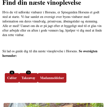
Find din næste vinoplevelse
Hvis du vil udforske vinbarer i Horsens, er Spiseguiden Horsens et godt
sted at starte. Vi har samlet en oversigt over byens vinbarer med
information om deres vinudvalg, prisniveau, åbningstider og stemning.
Alle er med! Uanset om du er på jagt efter et hyggeligt sted til et glas vin
efter arbejde eller en aften i gode venners lag, hjælper vi dig med at finde
den rette vinbar.
Se oversigten
Så lad os guide dig til din næste vinoplevelse i Horsens.
herunder:
31
73
Caféer
Takeaway
Madanmeldelser