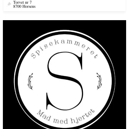
Torvet nr 7
8700 Horsens