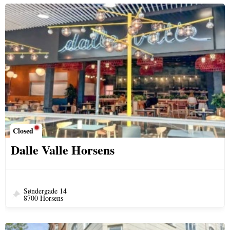
Closed
Dalle Valle Horsens
Søndergade 14
8700 Horsens