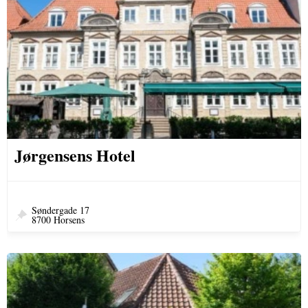
Jørgensens Hotel
Søndergade 17
8700 Horsens