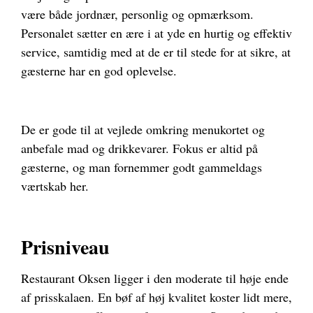
være både jordnær, personlig og opmærksom.
Personalet sætter en ære i at yde en hurtig og effektiv
service, samtidig med at de er til stede for at sikre, at
gæsterne har en god oplevelse.
De er gode til at vejlede omkring menukortet og
anbefale mad og drikkevarer. Fokus er altid på
gæsterne, og man fornemmer godt gammeldags
værtskab her.
Prisniveau
Restaurant Oksen ligger i den moderate til høje ende
af prisskalaen. En bøf af høj kvalitet koster lidt mere,