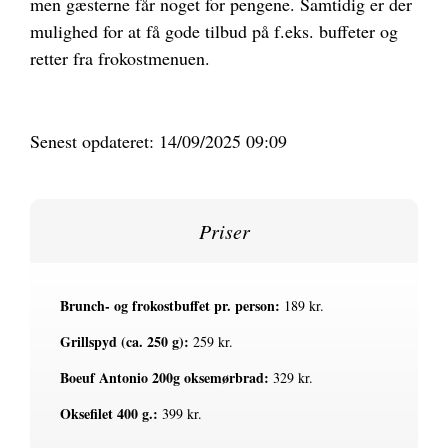
men gæsterne får noget for pengene. Samtidig er der
mulighed for at få gode tilbud på f.eks. buffeter og
retter fra frokostmenuen.
Senest opdateret: 14/09/2025 09:09
Priser
Brunch- og frokostbuffet pr. person:
189 kr.
Grillspyd (ca. 250 g):
259 kr.
Boeuf Antonio 200g oksemørbrad:
329 kr.
Oksefilet 400 g.:
399 kr.