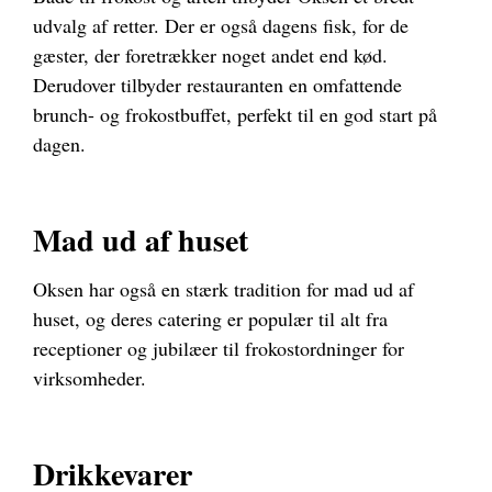
udvalg af retter. Der er også dagens fisk, for de
gæster, der foretrækker noget andet end kød.
Derudover tilbyder restauranten en omfattende
brunch- og frokostbuffet, perfekt til en god start på
dagen.
Mad ud af huset
Oksen har også en stærk tradition for mad ud af
huset, og deres catering er populær til alt fra
receptioner og jubilæer til frokostordninger for
virksomheder.
Drikkevarer