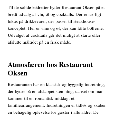
Til de solide kødretter byder Restaurant Oksen på et
bredt udvalg af vin, øl og cocktails. Der er særligt
fokus på drikkevarer, der passer til steakhouse-
konceptet. Her er vine og øl, der kan løfte bøfferne.
Udvalget af cocktails gør det muligt at starte eller
afslutte måltidet på en frisk måde.
Atmosfæren ho
s Restaurant
Oksen
Restauranten har en klassisk og hyggelig indretning,
der byder på en afslappet stemning, uanset om man
kommer til en romantisk middag, et
familiearrangement. Indretningen er tidløs og skaber
en behagelig oplevelse for gæster i alle aldre. De