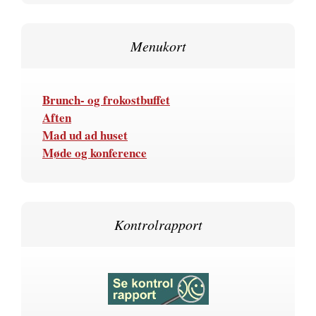
Menukort
Brunch- og frokostbuffet
Aften
Mad ud ad huset
Møde og konference
Kontrolrapport