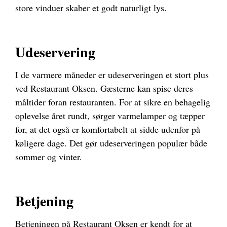
store vinduer skaber et godt naturligt lys.
Udeservering
I de varmere måneder er udeserveringen et stort plus
ved Restaurant Oksen. Gæsterne kan spise deres
måltider foran restauranten. For at sikre en behagelig
oplevelse året rundt, sørger varmelamper og tæpper
for, at det også er komfortabelt at sidde udenfor på
køligere dage. Det gør udeserveringen populær både
sommer og vinter.
Betjening
Betjeningen på Restaurant Oksen er kendt for at