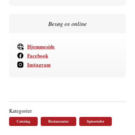
Besøg os online
Hjemmeside
Facebook
Instagram
Kategorier
Catering
Restauranter
Spisesteder