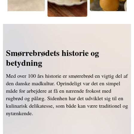
Smørrebrødets historie og
betydning
Med over 100 års historie er smørrebrød en vigtig del af
den danske madkultur. Oprindeligt var det en simpel
måde for arbejdere at få en nærende frokost med
rugbrød og pålæg. Sidenhen har det udviklet sig til en
kulinarisk delikatesse, som både kan være traditionel og
nytænkende.