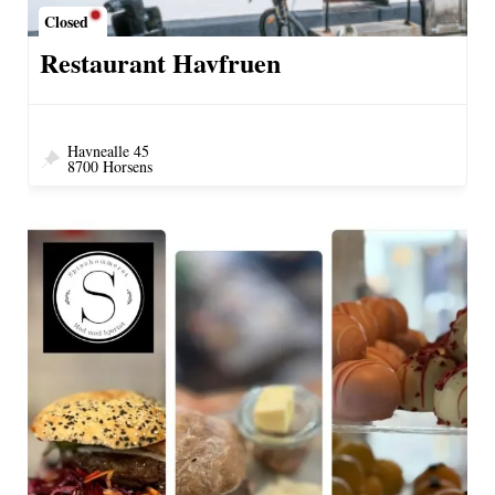
Closed
Restaurant Havfruen
Havnealle 45
8700 Horsens