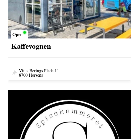
Open
Kaffevognen
Vitus Berings Plads 11
8700 Horsens